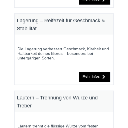
Lagerung – Reifezeit für Geschmack &
Stabilität
Die Lagerung verbessert Geschmack, Klarheit und
Haltbarkeit deines Bieres – besonders bei
untergärigen Sorten.
Mehr Infos
Läutern – Trennung von Würze und
Treber
Läutern trennt die flüssige Würze vom festen