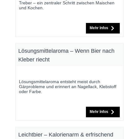
Treber – ein zentraler Schritt zwischen Maischen
und Kochen.
Mehr Infos
Lösungsmittelaroma – Wenn Bier nach
Kleber riecht
Lösungsmittelaroma entsteht meist durch
Gärprobleme und erinnert an Nagellack, Klebstoff
oder Farbe.
Mehr Infos
Leichtbier – Kalorienarm & erfrischend