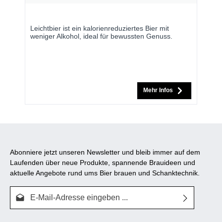
Leichtbier ist ein kalorienreduziertes Bier mit
weniger Alkohol, ideal für bewussten Genuss.
Mehr Infos
Abonniere jetzt unseren Newsletter und bleib immer auf dem
Laufenden über neue Produkte, spannende Brauideen und
aktuelle Angebote rund ums Bier brauen und Schanktechnik.
E-Mail-Adresse*