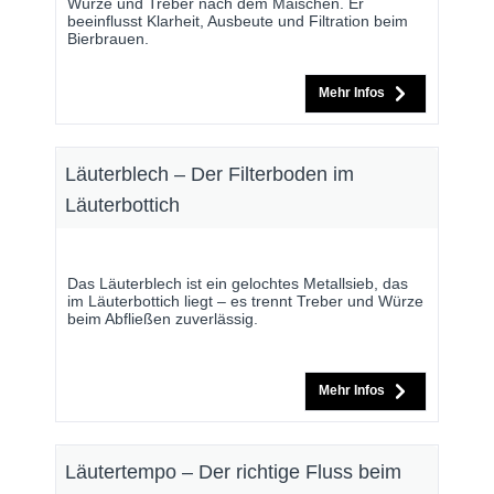
Würze und Treber nach dem Maischen. Er
beeinflusst Klarheit, Ausbeute und Filtration beim
Bierbrauen.
Mehr Infos
Läuterblech – Der Filterboden im
Läuterbottich
Das Läuterblech ist ein gelochtes Metallsieb, das
im Läuterbottich liegt – es trennt Treber und Würze
beim Abfließen zuverlässig.
Mehr Infos
Läutertempo – Der richtige Fluss beim