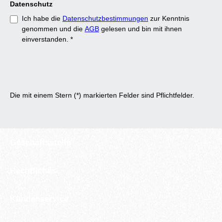
Datenschutz
Ich habe die
Datenschutzbestimmungen
zur Kenntnis
genommen und die
AGB
gelesen und bin mit ihnen
einverstanden.
*
Die mit einem Stern (*) markierten Felder sind Pflichtfelder.
Geschäftsstelle
Rechtliches
Kundenservice