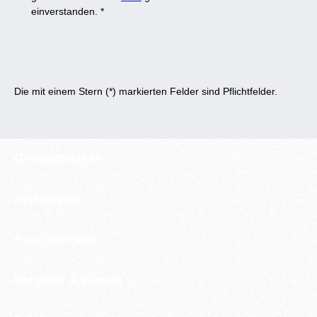
einverstanden.
*
Die mit einem Stern (*) markierten Felder sind Pflichtfelder.
Geschäftsstelle
Rechtliches
Kundenservice
Ratgeber & Wissen