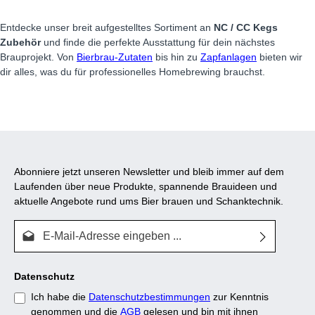
Entdecke unser breit aufgestelltes Sortiment an
NC / CC Kegs
Zubehör
und finde die perfekte Ausstattung für dein nächstes
Brauprojekt. Von
Bierbrau-Zutaten
bis hin zu
Zapfanlagen
bieten wir
dir alles, was du für professionelles Homebrewing brauchst.
Abonniere jetzt unseren Newsletter und bleib immer auf dem
Laufenden über neue Produkte, spannende Brauideen und
aktuelle Angebote rund ums Bier brauen und Schanktechnik.
E-Mail-Adresse*
Datenschutz
Ich habe die
Datenschutzbestimmungen
zur Kenntnis
genommen und die
AGB
gelesen und bin mit ihnen