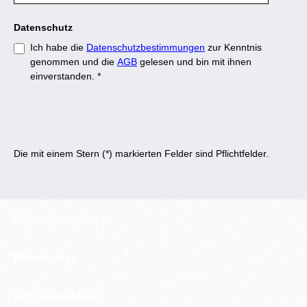
Datenschutz
Ich habe die
Datenschutzbestimmungen
zur Kenntnis
genommen und die
AGB
gelesen und bin mit ihnen
einverstanden.
*
Die mit einem Stern (*) markierten Felder sind Pflichtfelder.
Geschäftsstelle
Rechtliches
Kundenservice