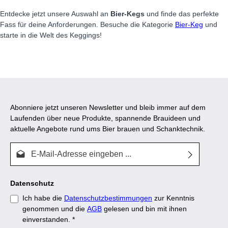
Entdecke jetzt unsere Auswahl an
Bier-Kegs
und finde das perfekte
Fass für deine Anforderungen. Besuche die Kategorie
Bier-Keg
und
starte in die Welt des Keggings!
Abonniere jetzt unseren Newsletter und bleib immer auf dem
Laufenden über neue Produkte, spannende Brauideen und
aktuelle Angebote rund ums Bier brauen und Schanktechnik.
E-Mail-Adresse*
Datenschutz
Ich habe die
Datenschutzbestimmungen
zur Kenntnis
genommen und die
AGB
gelesen und bin mit ihnen
einverstanden.
*