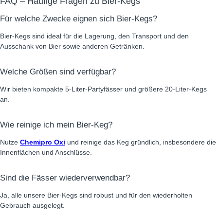
FAQ – Häufige Fragen zu Bier-Kegs
Für welche Zwecke eignen sich Bier-Kegs?
Bier-Kegs sind ideal für die Lagerung, den Transport und den
Ausschank von Bier sowie anderen Getränken.
Welche Größen sind verfügbar?
Wir bieten kompakte 5-Liter-Partyfässer und größere 20-Liter-Kegs
an.
Wie reinige ich mein Bier-Keg?
Nutze
Chemipro Oxi
und reinige das Keg gründlich, insbesondere die
Innenflächen und Anschlüsse.
Sind die Fässer wiederverwendbar?
Ja, alle unsere Bier-Kegs sind robust und für den wiederholten
Gebrauch ausgelegt.