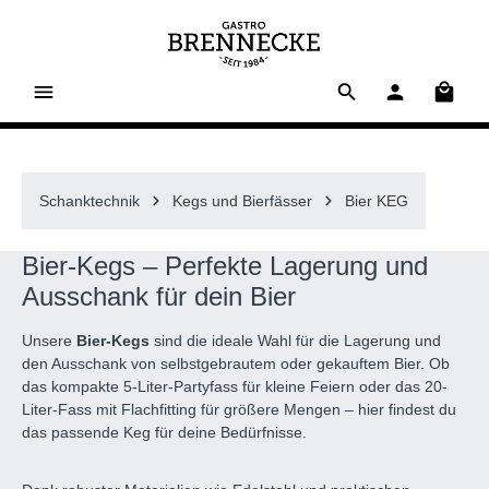
alt springen
Waren
Schanktechnik
Kegs und Bierfässer
Bier KEG
Bier-Kegs – Perfekte Lagerung und
Ausschank für dein Bier
Unsere
Bier-Kegs
sind die ideale Wahl für die Lagerung und
den Ausschank von selbstgebrautem oder gekauftem Bier. Ob
das kompakte 5-Liter-Partyfass für kleine Feiern oder das 20-
Liter-Fass mit Flachfitting für größere Mengen – hier findest du
das passende Keg für deine Bedürfnisse.