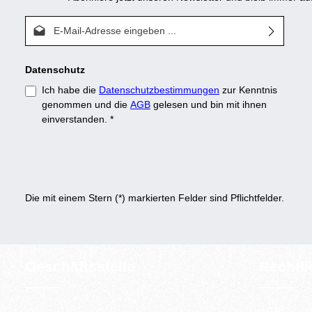
E-Mail-Adresse*
Datenschutz
Ich habe die
Datenschutzbestimmungen
zur Kenntnis
genommen und die
AGB
gelesen und bin mit ihnen
einverstanden.
*
Die mit einem Stern (*) markierten Felder sind Pflichtfelder.
Geschäftsstelle
Rechtl
AGB