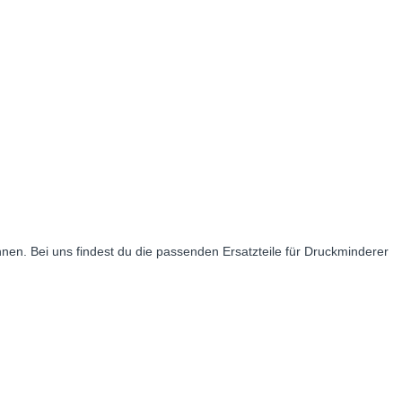
nnen. Bei uns findest du die passenden Ersatzteile für Druckminderer