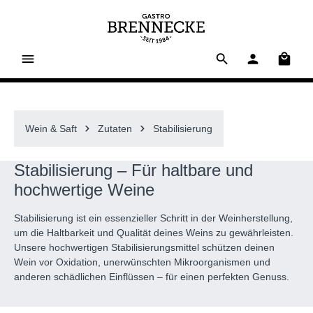
alt springen
Waren
Wein & Saft
Zutaten
Stabilisierung
Stabilisierung – Für haltbare und
hochwertige Weine
Stabilisierung ist ein essenzieller Schritt in der Weinherstellung,
um die Haltbarkeit und Qualität deines Weins zu gewährleisten.
Unsere hochwertigen Stabilisierungsmittel schützen deinen
Wein vor Oxidation, unerwünschten Mikroorganismen und
anderen schädlichen Einflüssen – für einen perfekten Genuss.