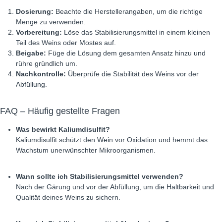
Dosierung:
Beachte die Herstellerangaben, um die richtige
Menge zu verwenden.
Vorbereitung:
Löse das Stabilisierungsmittel in einem kleinen
Teil des Weins oder Mostes auf.
Beigabe:
Füge die Lösung dem gesamten Ansatz hinzu und
rühre gründlich um.
Nachkontrolle:
Überprüfe die Stabilität des Weins vor der
Abfüllung.
FAQ – Häufig gestellte Fragen
Was bewirkt Kaliumdisulfit?
Kaliumdisulfit schützt den Wein vor Oxidation und hemmt das
Wachstum unerwünschter Mikroorganismen.
Wann sollte ich Stabilisierungsmittel verwenden?
Nach der Gärung und vor der Abfüllung, um die Haltbarkeit und
Qualität deines Weins zu sichern.