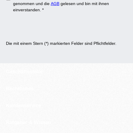
genommen und die
AGB
gelesen und bin mit ihnen
einverstanden.
*
Die mit einem Stern (*) markierten Felder sind Pflichtfelder.
Geschäftsstelle
Rechtliches
Kundenservice
Ratgeber & Wissen