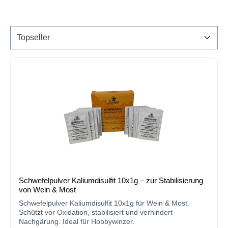
Schwefelpulver Kaliumdisulfit 10x1g – zur Stabilisierung
von Wein & Most
Schwefelpulver Kaliumdisulfit 10x1g für Wein & Most.
Schützt vor Oxidation, stabilisiert und verhindert
Nachgärung. Ideal für Hobbywinzer.