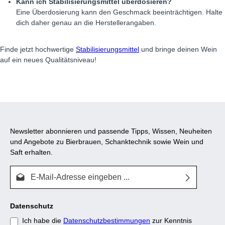
Kann ich Stabilisierungsmittel überdosieren?
Eine Überdosierung kann den Geschmack beeinträchtigen. Halte
dich daher genau an die Herstellerangaben.
Finde jetzt hochwertige
Stabilisierungsmittel
und bringe deinen Wein
auf ein neues Qualitätsniveau!
Newsletter abonnieren und passende Tipps, Wissen, Neuheiten
und Angebote zu Bierbrauen, Schanktechnik sowie Wein und
Saft erhalten.
E-Mail-Adresse*
Datenschutz
Ich habe die
Datenschutzbestimmungen
zur Kenntnis