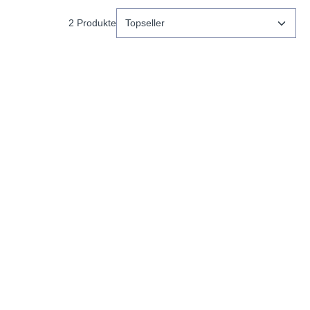
2 Produkte