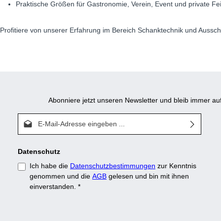
Praktische Größen für Gastronomie, Verein, Event und private Fe
Profitiere von unserer Erfahrung im Bereich Schanktechnik und Aussch
Abonniere jetzt unseren Newsletter und bleib immer 
E-Mail-Adresse*
Datenschutz
Ich habe die
Datenschutzbestimmungen
zur Kenntnis
genommen und die
AGB
gelesen und bin mit ihnen
einverstanden.
*