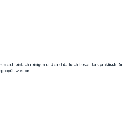
ssen sich einfach reinigen und sind dadurch besonders praktisch für
sgespült werden.