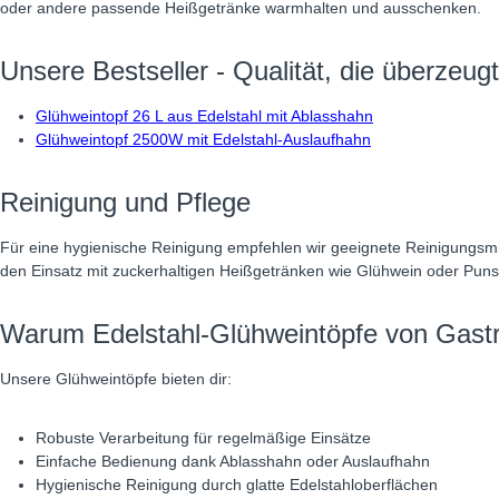
oder andere passende Heißgetränke warmhalten und ausschenken.
Unsere Bestseller - Qualität, die überzeugt
Glühweintopf 26 L aus Edelstahl mit Ablasshahn
Glühweintopf 2500W mit Edelstahl-Auslaufhahn
Reinigung und Pflege
Für eine hygienische Reinigung empfehlen wir geeignete Reinigungsm
den Einsatz mit zuckerhaltigen Heißgetränken wie Glühwein oder Punsc
Warum Edelstahl-Glühweintöpfe von Gast
Unsere Glühweintöpfe bieten dir:
Robuste Verarbeitung für regelmäßige Einsätze
Einfache Bedienung dank Ablasshahn oder Auslaufhahn
Hygienische Reinigung durch glatte Edelstahloberflächen