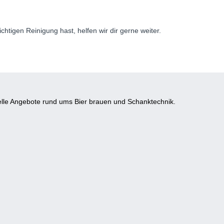
igen Reinigung hast, helfen wir dir gerne weiter.
lle Angebote rund ums Bier brauen und Schanktechnik.