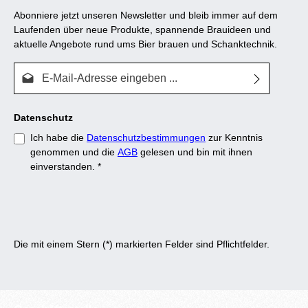
Abonniere jetzt unseren Newsletter und bleib immer auf dem
Laufenden über neue Produkte, spannende Brauideen und
aktuelle Angebote rund ums Bier brauen und Schanktechnik.
E-Mail-Adresse*
Datenschutz
Ich habe die
Datenschutzbestimmungen
zur Kenntnis
genommen und die
AGB
gelesen und bin mit ihnen
einverstanden.
*
Die mit einem Stern (*) markierten Felder sind Pflichtfelder.