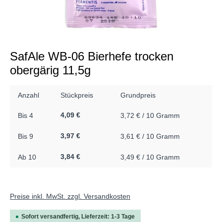
SafAle WB-06 Bierhefe trocken
obergärig 11,5g
Anzahl
Stückpreis
Grundpreis
4,09 €
Bis
4
3,72 € / 10 Gramm
3,97 €
Bis
9
3,61 € / 10 Gramm
3,84 €
Ab
10
3,49 € / 10 Gramm
Preise inkl. MwSt. zzgl. Versandkosten
Sofort versandfertig, Lieferzeit: 1-3 Tage