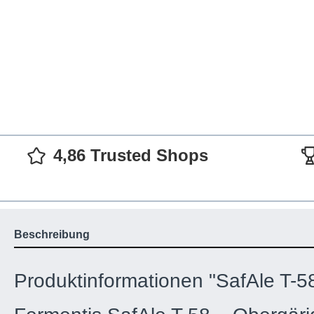
4,86 Trusted Shops
Beschreibung
Produktinformationen "SafAle T-58