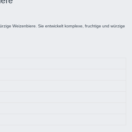
iere
ürzige Weizenbiere. Sie entwickelt komplexe, fruchtige und würzige