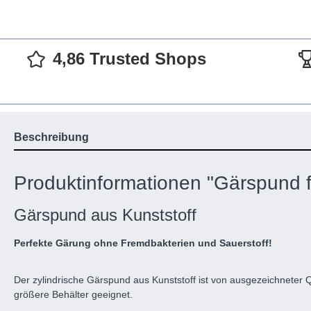
4,86 Trusted Shops
Beschreibung
Produktinformationen "Gärspund f
Gärspund aus Kunststoff
Perfekte Gärung ohne Fremdbakterien und Sauerstoff!
Der zylindrische Gärspund aus Kunststoff ist von ausgezeichneter Q
größere Behälter geeignet.