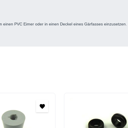
n einen PVC Eimer oder in einen Deckel eines Gärfasses einzusetzen.