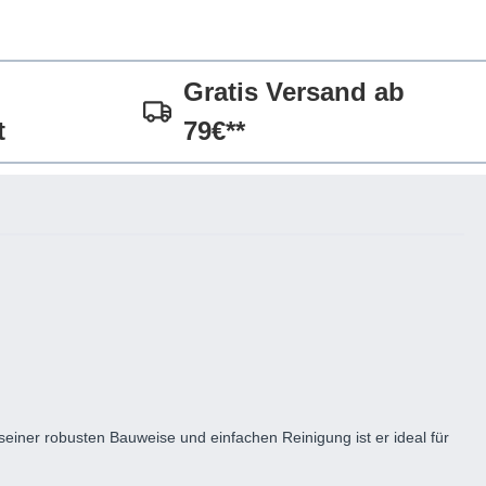
Gratis Versand ab
t
79€**
einer robusten Bauweise und einfachen Reinigung ist er ideal für