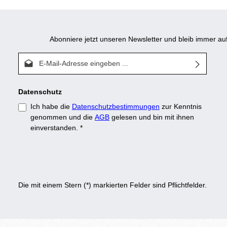
Abonniere jetzt unseren Newsletter und bleib immer 
E-Mail-Adresse*
Datenschutz
Ich habe die
Datenschutzbestimmungen
zur Kenntnis
genommen und die
AGB
gelesen und bin mit ihnen
einverstanden.
*
Die mit einem Stern (*) markierten Felder sind Pflichtfelder.