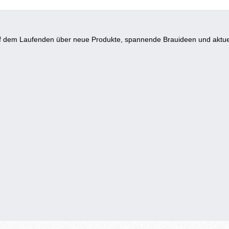
auf dem Laufenden über neue Produkte, spannende Brauideen und aktue