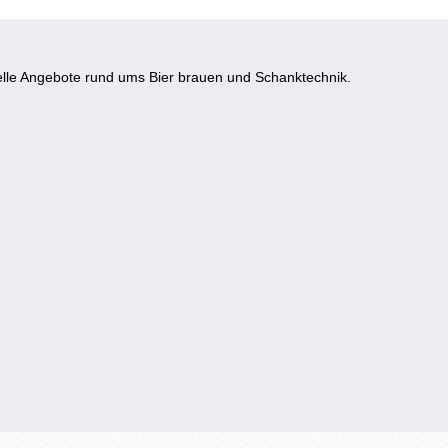
lle Angebote rund ums Bier brauen und Schanktechnik.