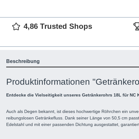
4,86 Trusted Shops
Beschreibung
Produktinformationen "Getränkero
Entdecke die Vielseitigkeit unseres Getränkerohrs 18L für NC 
Auch als Degen bekannt, ist dieses hochwertige Röhrchen ein unver
reibungslosen Getränkefluss. Dank seiner Länge von 50,5 cm passt 
Edelstahl und mit einer passenden Dichtung ausgestattet, garantier