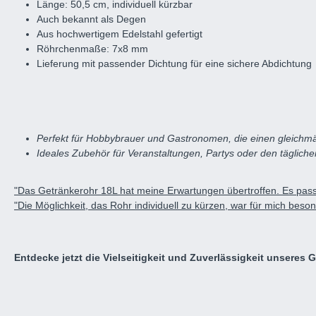
Länge: 50,5 cm, individuell kürzbar
Auch bekannt als Degen
Aus hochwertigem Edelstahl gefertigt
Röhrchenmaße: 7x8 mm
Lieferung mit passender Dichtung für eine sichere Abdichtung
Perfekt für Hobbybrauer und Gastronomen, die einen gleichm
Ideales Zubehör für Veranstaltungen, Partys oder den täglic
"Das Getränkerohr 18L hat meine Erwartungen übertroffen. Es passt
"Die Möglichkeit, das Rohr individuell zu kürzen, war für mich beso
Entdecke jetzt die Vielseitigkeit und Zuverlässigkeit unseres