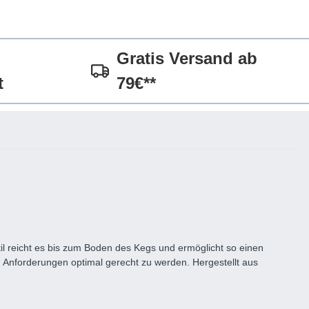
Gratis Versand ab
t
79€**
il reicht es bis zum Boden des Kegs und ermöglicht so einen
 Anforderungen optimal gerecht zu werden. Hergestellt aus