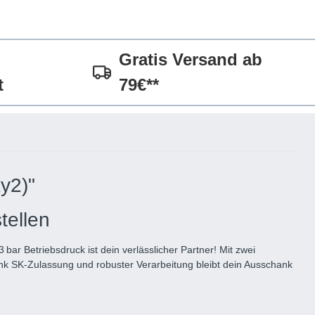
Gratis Versand ab
t
79€**
y2)"
tellen
bar Betriebsdruck ist dein verlässlicher Partner! Mit zwei
ank SK-Zulassung und robuster Verarbeitung bleibt dein Ausschank