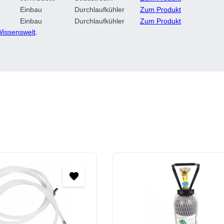
Einbau
Durchlaufkühler
Zum Produkt
Einbau
Durchlaufkühler
Zum Produkt
Wissenswelt
.