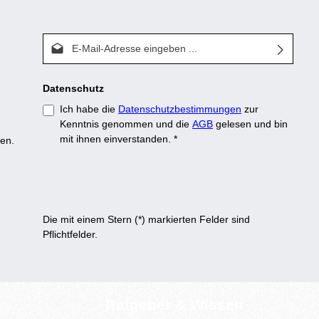
E-Mail-Adresse*
Datenschutz
Ich habe die
Datenschutzbestimmungen
zur
Kenntnis genommen und die
AGB
gelesen und bin
mit ihnen einverstanden.
*
en.
Die mit einem Stern (*) markierten Felder sind
Pflichtfelder.
Ratgeber & Wissen