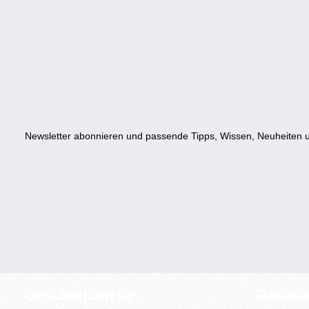
Newsletter abonnieren und passende Tipps, Wissen, Neuheiten u
Geschäftsstelle
Rechtl