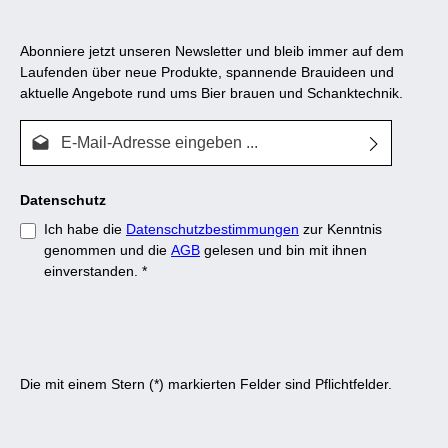
Abonniere jetzt unseren Newsletter und bleib immer auf dem
Laufenden über neue Produkte, spannende Brauideen und
aktuelle Angebote rund ums Bier brauen und Schanktechnik.
E-Mail-Adresse*
Datenschutz
Ich habe die
Datenschutzbestimmungen
zur Kenntnis
genommen und die
AGB
gelesen und bin mit ihnen
einverstanden.
*
Die mit einem Stern (*) markierten Felder sind Pflichtfelder.