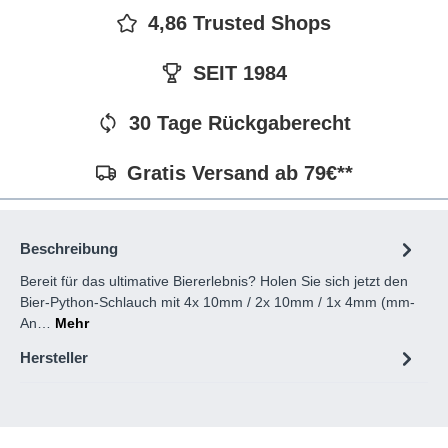
4,86 Trusted Shops
SEIT 1984
30 Tage Rückgaberecht
Gratis Versand ab 79€**
Beschreibung
Bereit für das ultimative Biererlebnis? Holen Sie sich jetzt den
Bier-Python-Schlauch mit 4x 10mm / 2x 10mm / 1x 4mm (mm-
An…
Mehr
Hersteller