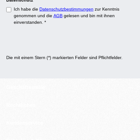
Datenschutz
Ich habe die
Datenschutzbestimmungen
zur Kenntnis
genommen und die
AGB
gelesen und bin mit ihnen
einverstanden.
*
Die mit einem Stern (*) markierten Felder sind Pflichtfelder.
Geschäftsstelle
Rechtliches
Kundenservice