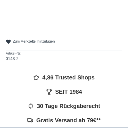
Zum Merkzettel hinzufügen
Artikel-Nr:
0143-2
4,86 Trusted Shops
SEIT 1984
30 Tage Rückgaberecht
Gratis Versand ab 79€**