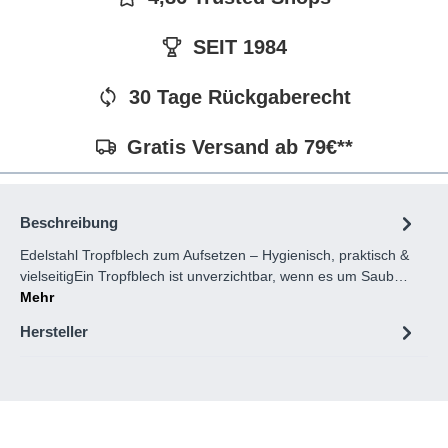
SEIT 1984
30 Tage Rückgaberecht
Gratis Versand ab 79€**
Beschreibung
Edelstahl Tropfblech zum Aufsetzen – Hygienisch, praktisch &
vielseitigEin Tropfblech ist unverzichtbar, wenn es um Saub…
Mehr
Hersteller