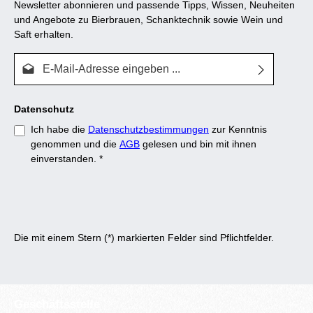
Newsletter abonnieren und passende Tipps, Wissen, Neuheiten
und Angebote zu Bierbrauen, Schanktechnik sowie Wein und
Saft erhalten.
E-Mail-Adresse*
Datenschutz
Ich habe die
Datenschutzbestimmungen
zur Kenntnis
genommen und die
AGB
gelesen und bin mit ihnen
einverstanden.
*
Die mit einem Stern (*) markierten Felder sind Pflichtfelder.
Geschäftsstelle