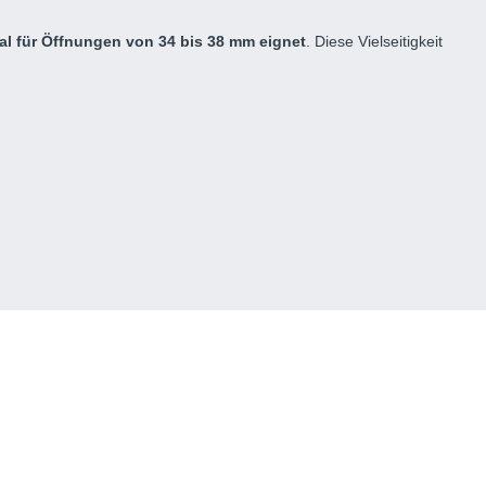
deal für Öffnungen von 34 bis 38 mm eignet
. Diese Vielseitigkeit