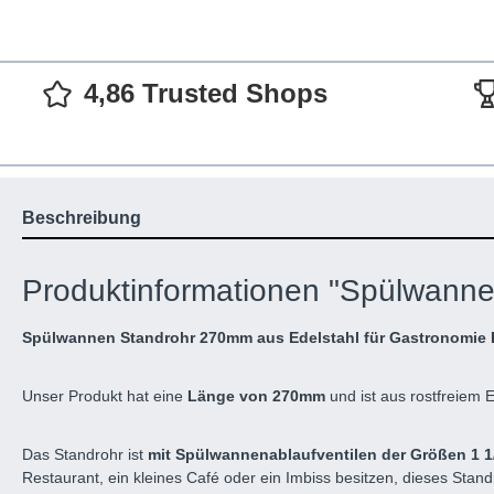
4,86 Trusted Shops
Beschreibung
Produktinformationen "Spülwanne
Spülwannen Standrohr 270mm aus Edelstahl für Gastronomie
Unser Produkt hat eine
Länge von 270mm
und ist aus rostfreiem E
Das Standrohr ist
mit Spülwannenablaufventilen der Größen 1 1
Restaurant, ein kleines Café oder ein Imbiss besitzen, dieses Standr