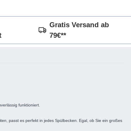
Gratis Versand ab
t
79€**
verlässig funktioniert.
n, passt es perfekt in jedes Spülbecken. Egal, ob Sie ein großes