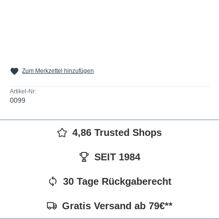
Zum Merkzettel hinzufügen
Artikel-Nr:
0099
4,86 Trusted Shops
SEIT 1984
30 Tage Rückgaberecht
Gratis Versand ab 79€**