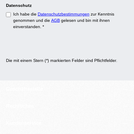
Datenschutz
Ich habe die
Datenschutzbestimmungen
zur Kenntnis
genommen und die
AGB
gelesen und bin mit ihnen
einverstanden.
*
Die mit einem Stern (*) markierten Felder sind Pflichtfelder.
Geschäftsstelle
Rechtliches
Kundenservice