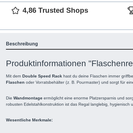
4,86 Trusted Shops
Beschreibung
Produktinformationen "Flaschenre
Mit dem
Double Speed Rack
hast du deine Flaschen immer griffbe
Flaschen
oder Vorratsbehälter (z. B. Pourmaster) und sorgt für ein
Die
Wandmontage
ermöglicht eine enorme Platzersparnis und sorgt
robusten Edelstahlkonstruktion ist das Regal langlebig, hygienisch u
Wesentliche Merkmale: