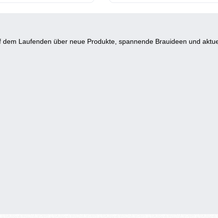
auf dem Laufenden über neue Produkte, spannende Brauideen und aktue