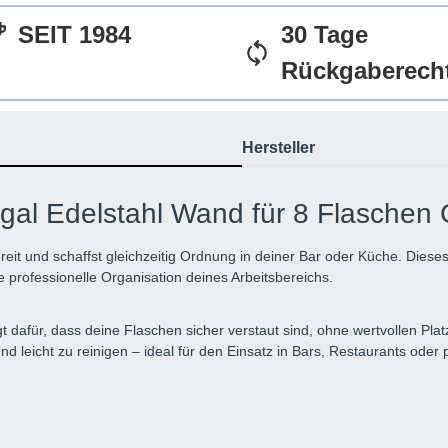
SEIT 1984
30 Tage
Rückgaberech
Hersteller
gal Edelstahl Wand für 8 Flaschen C
reit und schaffst gleichzeitig Ordnung in deiner Bar oder Küche. Dies
e professionelle Organisation deines Arbeitsbereichs.
 dafür, dass deine Flaschen sicher verstaut sind, ohne wertvollen Pla
nd leicht zu reinigen – ideal für den Einsatz in Bars, Restaurants oder