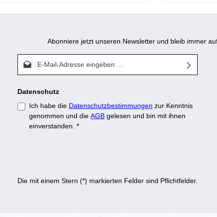
Abonniere jetzt unseren Newsletter und bleib immer 
E-Mail-Adresse*
Datenschutz
Ich habe die
Datenschutzbestimmungen
zur Kenntnis
genommen und die
AGB
gelesen und bin mit ihnen
einverstanden.
*
Die mit einem Stern (*) markierten Felder sind Pflichtfelder.