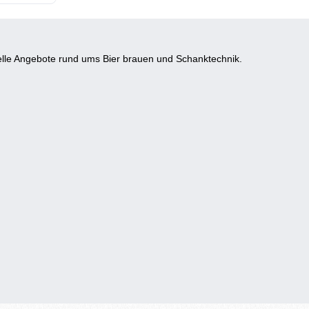
lle Angebote rund ums Bier brauen und Schanktechnik.