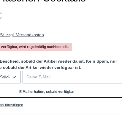
€
wSt. zzgl. Versandkosten
t verfügbar, wird regelmäßig nachbestellt.
 Bescheid, sobald der Artikel wieder da ist. Kein Spam, nur
o sobald der Artikel wieder verfügbar ist.
Deine E-Mail
E Mail erhalten, sobald verfügbar
tel hinzufügen