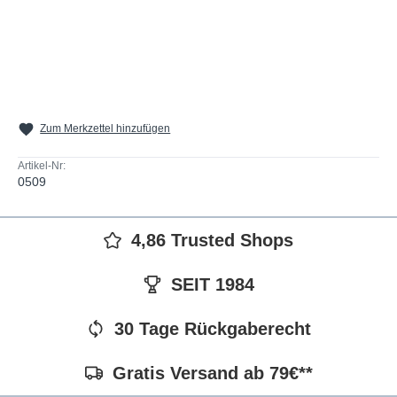
Zum Merkzettel hinzufügen
Artikel-Nr:
0509
4,86 Trusted Shops
SEIT 1984
30 Tage Rückgaberecht
Gratis Versand ab 79€**