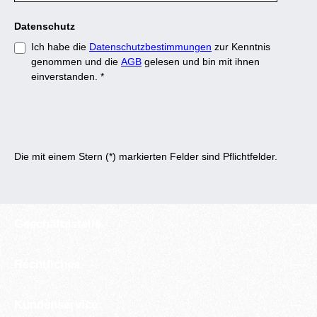
Datenschutz
Ich habe die
Datenschutzbestimmungen
zur Kenntnis
genommen und die
AGB
gelesen und bin mit ihnen
einverstanden.
*
Die mit einem Stern (*) markierten Felder sind Pflichtfelder.
Geschäftsstelle
Rechtliches
Kundenservice