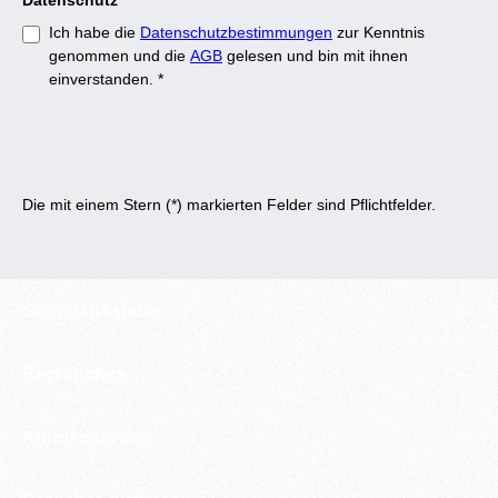
Datenschutz
Ich habe die
Datenschutzbestimmungen
zur Kenntnis
genommen und die
AGB
gelesen und bin mit ihnen
einverstanden.
*
Die mit einem Stern (*) markierten Felder sind Pflichtfelder.
Geschäftsstelle
Rechtliches
Kundenservice