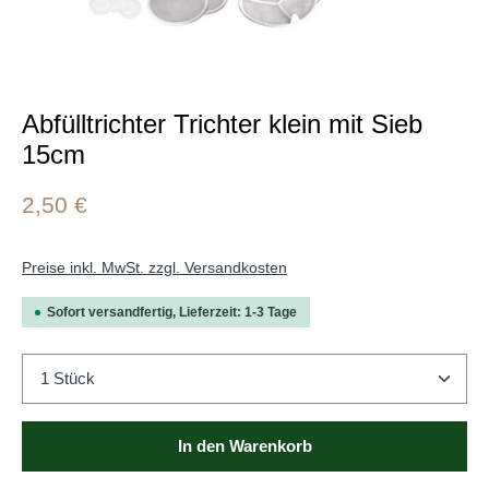
Abfülltrichter Trichter klein mit Sieb
15cm
2,50 €
Preise inkl. MwSt. zzgl. Versandkosten
Sofort versandfertig, Lieferzeit: 1-3 Tage
Produkt Anzahl: Gib den gewünschten Wert ein oder b
In den Warenkorb