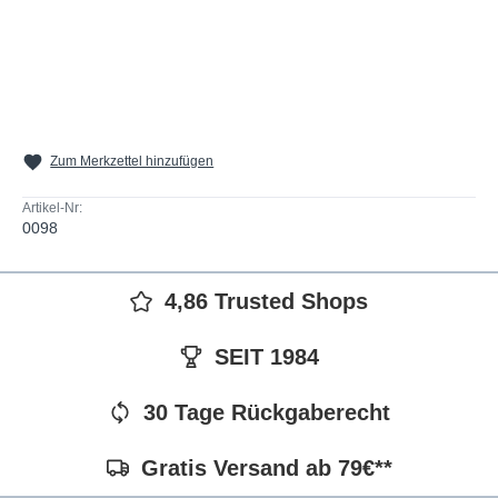
Zum Merkzettel hinzufügen
Artikel-Nr:
0098
4,86 Trusted Shops
SEIT 1984
30 Tage Rückgaberecht
Gratis Versand ab 79€**