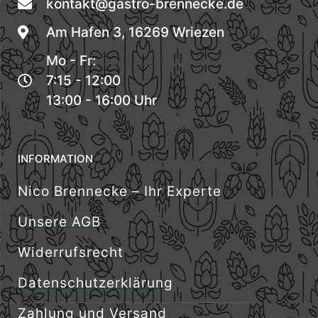
kontakt@gastro-brennecke.de
Am Hafen 3, 16269 Wriezen
Mo - Fr:
7:15 - 12:00
13:00 - 16:00 Uhr
INFORMATION
Nico Brennecke – Ihr Experte
Unsere AGB
Widerrufsrecht
Datenschutzerklärung
Zahlung und Versand