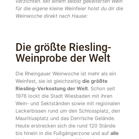
verzichten. Mit einem selbst gekelterten Wein
für die eigene kleine Weinfeier holst du dir die
Weinwoche direkt nach Hause:
Die größte Riesling-
Weinprobe der Welt
Die Rheingauer Weinwoche ist mehr als ein
Weinfest, sie ist gleichzeitig
die größte
Riesling-Verkostung der Welt
. Schon seit
1976 lockt die Stadt Wiesbaden mit ihren
Wein- und Sektständen sowie mit regionalen
Leckerbissen rund um den Schlossplatz, den
Mauritiusplatz und das Dern’sche Gelände.
Heute erstrecken sich die rund 120 Stände
bis hinein in die Fußgängerzone und auf
alle