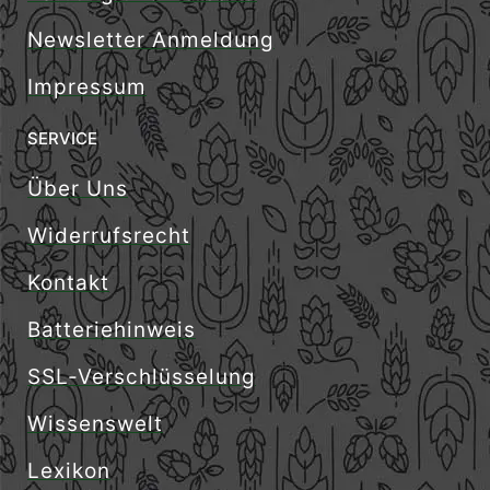
Newsletter Anmeldung
Impressum
SERVICE
Über Uns
Widerrufsrecht
Kontakt
Batteriehinweis
SSL-Verschlüsselung
Wissenswelt
Lexikon