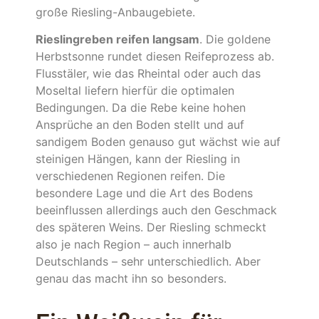
große Riesling-Anbaugebiete.
Rieslingreben reifen langsam
. Die goldene
Herbstsonne rundet diesen Reifeprozess ab.
Flusstäler, wie das Rheintal oder auch das
Moseltal liefern hierfür die optimalen
Bedingungen. Da die Rebe keine hohen
Ansprüche an den Boden stellt und auf
sandigem Boden genauso gut wächst wie auf
steinigen Hängen, kann der Riesling in
verschiedenen Regionen reifen. Die
besondere Lage und die Art des Bodens
beeinflussen allerdings auch den Geschmack
des späteren Weins. Der Riesling schmeckt
also je nach Region – auch innerhalb
Deutschlands – sehr unterschiedlich. Aber
genau das macht ihn so besonders.