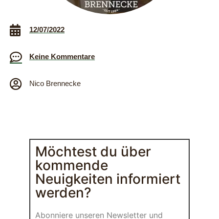
12/07/2022
Keine Kommentare
Nico Brennecke
Möchtest du über
kommende
Neuigkeiten informiert
werden?
Abonniere unseren Newsletter und