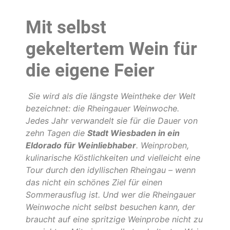
Mit selbst
gekeltertem Wein für
die eigene Feier
Sie wird als die längste Weintheke der Welt
bezeichnet: die Rheingauer Weinwoche.
Jedes Jahr verwandelt sie für die Dauer von
zehn Tagen die
Stadt Wiesbaden in ein
Eldorado für Weinliebhaber
. Weinproben,
kulinarische Köstlichkeiten und vielleicht eine
Tour durch den idyllischen Rheingau – wenn
das nicht ein schönes Ziel für einen
Sommerausflug ist. Und wer die Rheingauer
Weinwoche nicht selbst besuchen kann, der
braucht auf eine spritzige Weinprobe nicht zu