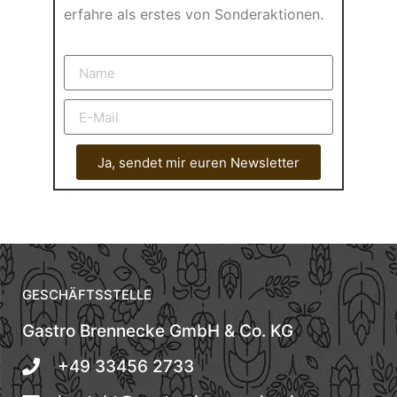
erfahre als erstes von Sonderaktionen.
Ja, sendet mir euren Newsletter
GESCHÄFTSSTELLE
Gastro Brennecke GmbH & Co. KG
+49 33456 2733