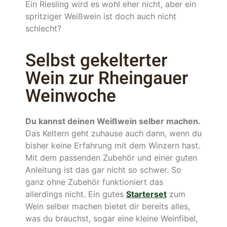
Ein Riesling wird es wohl eher nicht, aber ein
spritziger Weißwein ist doch auch nicht
schlecht?
Selbst gekelterter
Wein zur Rheingauer
Weinwoche
Du kannst deinen Weißwein selber machen.
Das Keltern geht zuhause auch dann, wenn du
bisher keine Erfahrung mit dem Winzern hast.
Mit dem passenden Zubehör und einer guten
Anleitung ist das gar nicht so schwer. So
ganz ohne Zubehör funktioniert das
allerdings nicht. Ein gutes
Starterset
zum
Wein selber machen bietet dir bereits alles,
was du brauchst, sogar eine kleine Weinfibel,