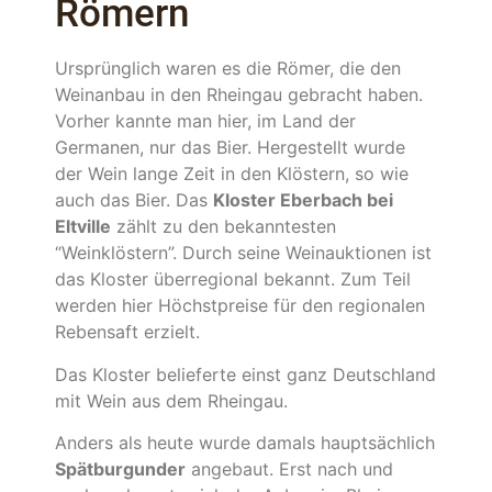
Römern
Ursprünglich waren es die Römer, die den
Weinanbau in den Rheingau gebracht haben.
Vorher kannte man hier, im Land der
Germanen, nur das Bier. Hergestellt wurde
der Wein lange Zeit in den Klöstern, so wie
auch das Bier. Das
Kloster Eberbach bei
Eltville
zählt zu den bekanntesten
“Weinklöstern”. Durch seine Weinauktionen ist
das Kloster überregional bekannt. Zum Teil
werden hier Höchstpreise für den regionalen
Rebensaft erzielt.
Das Kloster belieferte einst ganz Deutschland
mit Wein aus dem Rheingau.
Anders als heute wurde damals hauptsächlich
Spätburgunder
angebaut. Erst nach und