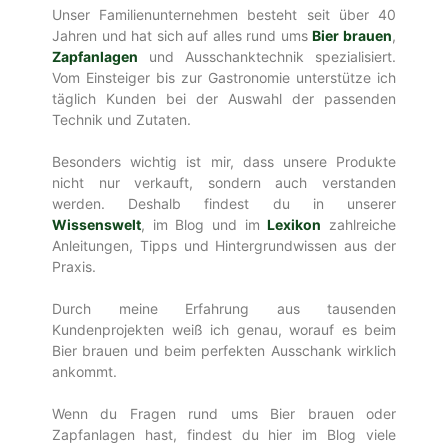
Unser Familienunternehmen besteht seit über 40
Jahren und hat sich auf alles rund ums
Bier brauen
,
Zapfanlagen
und Ausschanktechnik spezialisiert.
Vom Einsteiger bis zur Gastronomie unterstütze ich
täglich Kunden bei der Auswahl der passenden
Technik und Zutaten.
Besonders wichtig ist mir, dass unsere Produkte
nicht nur verkauft, sondern auch verstanden
werden. Deshalb findest du in unserer
Wissenswelt
, im Blog und im
Lexikon
zahlreiche
Anleitungen, Tipps und Hintergrundwissen aus der
Praxis.
Durch meine Erfahrung aus tausenden
Kundenprojekten weiß ich genau, worauf es beim
Bier brauen und beim perfekten Ausschank wirklich
ankommt.
Wenn du Fragen rund ums Bier brauen oder
Zapfanlagen hast, findest du hier im Blog viele