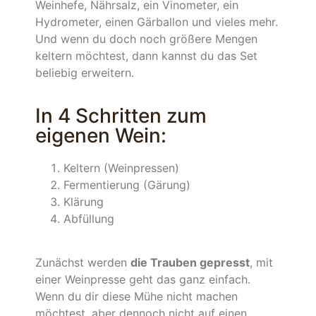
Weinhefe, Nährsalz, ein Vinometer, ein
Hydrometer, einen Gärballon und vieles mehr.
Und wenn du doch noch größere Mengen
keltern möchtest, dann kannst du das Set
beliebig erweitern.
In 4 Schritten zum
eigenen Wein:
Keltern (Weinpressen)
Fermentierung (Gärung)
Klärung
Abfüllung
Zunächst werden
die Trauben gepresst
, mit
einer Weinpresse geht das ganz einfach.
Wenn du dir diese Mühe nicht machen
möchtest, aber dennoch nicht auf einen