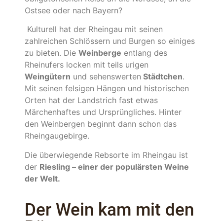
Ostsee oder nach Bayern?
Kulturell hat der Rheingau mit seinen
zahlreichen Schlössern und Burgen so einiges
zu bieten. Die
Weinberge
entlang des
Rheinufers locken mit teils urigen
Weingütern
und sehenswerten
Städtchen
.
Mit seinen felsigen Hängen und historischen
Orten hat der Landstrich fast etwas
Märchenhaftes und Ursprüngliches. Hinter
den Weinbergen beginnt dann schon das
Rheingaugebirge.
Die überwiegende Rebsorte im Rheingau ist
der
Riesling – einer der populärsten Weine
der Welt.
Der Wein kam mit den