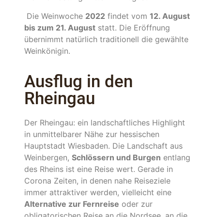
Die Weinwoche
2022
findet vom
12. August
bis zum 21. August
statt. Die Eröffnung
übernimmt natürlich traditionell die gewählte
Weinkönigin.
Ausflug in den
Rheingau
Der Rheingau: ein landschaftliches Highlight
in unmittelbarer Nähe zur hessischen
Hauptstadt Wiesbaden. Die Landschaft aus
Weinbergen,
Schlössern und Burgen
entlang
des Rheins ist eine Reise wert. Gerade in
Corona Zeiten, in denen nahe Reiseziele
immer attraktiver werden, vielleicht eine
Alternative zur Fernreise
oder zur
obligatorischen Reise an die Nordsee, an die