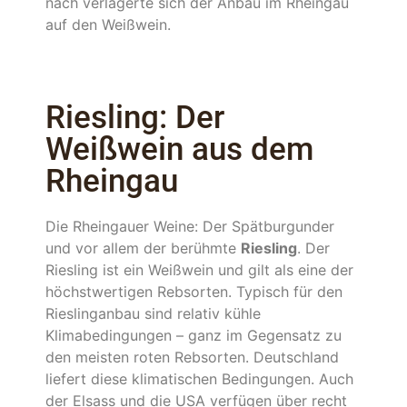
nach verlagerte sich der Anbau im Rheingau
auf den Weißwein.
Riesling: Der
Weißwein aus dem
Rheingau
Die Rheingauer Weine: Der Spätburgunder
und vor allem der berühmte
Riesling
. Der
Riesling ist ein Weißwein und gilt als eine der
höchstwertigen Rebsorten. Typisch für den
Rieslinganbau sind relativ kühle
Klimabedingungen – ganz im Gegensatz zu
den meisten roten Rebsorten. Deutschland
liefert diese klimatischen Bedingungen. Auch
der Elsass und die USA verfügen über recht