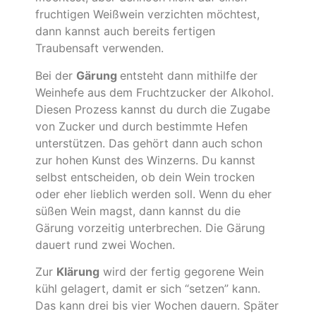
fruchtigen Weißwein verzichten möchtest,
dann kannst auch bereits fertigen
Traubensaft verwenden.
Bei der
Gärung
entsteht dann mithilfe der
Weinhefe aus dem Fruchtzucker der Alkohol.
Diesen Prozess kannst du durch die Zugabe
von Zucker und durch bestimmte Hefen
unterstützen. Das gehört dann auch schon
zur hohen Kunst des Winzerns. Du kannst
selbst entscheiden, ob dein Wein trocken
oder eher lieblich werden soll. Wenn du eher
süßen Wein magst, dann kannst du die
Gärung vorzeitig unterbrechen. Die Gärung
dauert rund zwei Wochen.
Zur
Klärung
wird der fertig gegorene Wein
kühl gelagert, damit er sich “setzen” kann.
Das kann drei bis vier Wochen dauern. Später