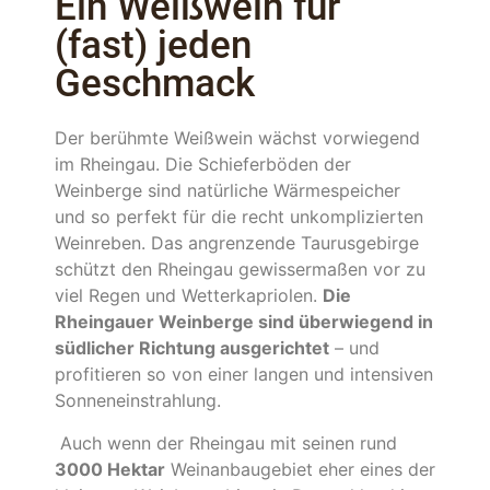
Ein Weißwein für
(fast) jeden
Geschmack
Der berühmte Weißwein wächst vorwiegend
im Rheingau. Die Schieferböden der
Weinberge sind natürliche Wärmespeicher
und so perfekt für die recht unkomplizierten
Weinreben. Das angrenzende Taurusgebirge
schützt den Rheingau gewissermaßen vor zu
viel Regen und Wetterkapriolen.
Die
Rheingauer Weinberge sind überwiegend in
südlicher Richtung ausgerichtet
– und
profitieren so von einer langen und intensiven
Sonneneinstrahlung.
Auch wenn der Rheingau mit seinen rund
3000 Hektar
Weinanbaugebiet eher eines der