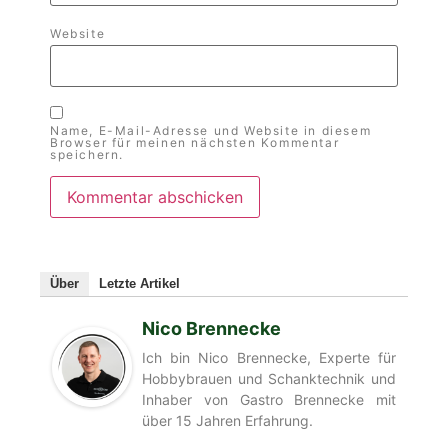
Website
Name, E-Mail-Adresse und Website in diesem
Browser für meinen nächsten Kommentar
speichern.
Über
Letzte Artikel
Nico Brennecke
Ich bin Nico Brennecke, Experte für
Hobbybrauen und Schanktechnik und
Inhaber von Gastro Brennecke mit
über 15 Jahren Erfahrung.