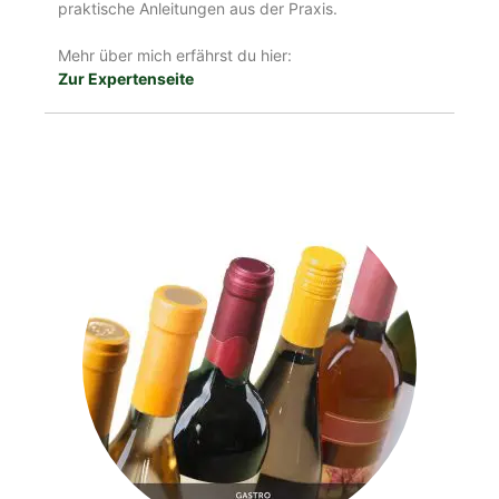
praktische Anleitungen aus der Praxis.
Mehr über mich erfährst du hier:
Zur Expertenseite