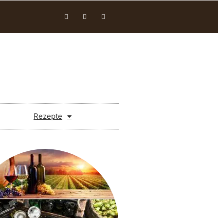
Rezepte